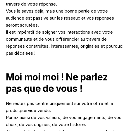
travers de votre réponse.
Vous le savez déjà, mais une bonne partie de votre
audience est passive sur les réseaux et vos réponses
seront scrutées.
Il est impératif de soigner vos interactions avec votre
communauté et de vous différencier au travers de
réponses construites, intéressantes, originales et pourquoi
pas décalées !
Moi moi moi ! Ne parlez
pas que de vous !
Ne restez pas centré uniquement sur votre offre et le
produit/service vendu.
Parlez aussi de vos valeurs, de vos engagements, de vos
choix, de vos origines, de votre histoire.