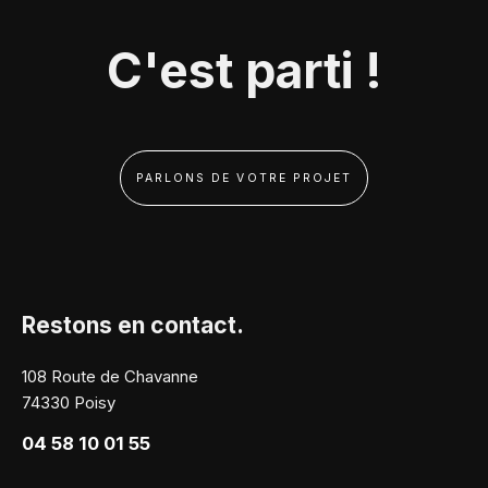
C'est parti !
PARLONS DE VOTRE PROJET
Restons en contact.
108 Route de Chavanne
74330 Poisy
04 58 10 01 55