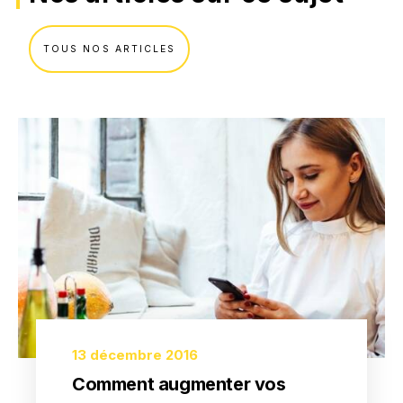
TOUS NOS ARTICLES
13 décembre 2016
Comment augmenter vos