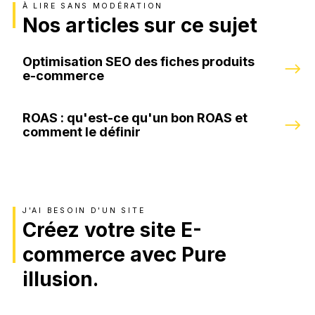
À LIRE SANS MODÉRATION
Nos articles sur ce sujet
Optimisation SEO des fiches produits
e-commerce
ROAS : qu'est-ce qu'un bon ROAS et
comment le définir
J'AI BESOIN D'UN SITE
Créez votre site E-
commerce avec Pure
illusion.