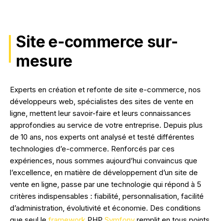
NOS RÉALISATIONS
Site e-commerce sur-
mesure
Experts en création et refonte de site e-commerce, nos
développeurs web, spécialistes des sites de vente en
ligne, mettent leur savoir-faire et leurs connaissances
approfondies au service de votre entreprise. Depuis plus
de 10 ans, nos experts ont analysé et testé différentes
technologies d’e-commerce. Renforcés par ces
expériences, nous sommes aujourd’hui convaincus que
l’excellence, en matière de développement d’un site de
vente en ligne, passe par une technologie qui répond à 5
critères indispensables : fiabilité, personnalisation, facilité
d’administration, évolutivité et économie. Des conditions
que seul le
framework
PHP
Symfony
remplit en tous points