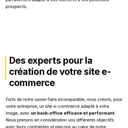
prospects.
Des experts pour la
création de votre site e-
commerce
Forts de notre savoir-faire incomparable, nous créons, pour
votre entreprise, un site e-commerce adapté à votre
image, avec
un back-office efficace et performant
.
Nous prenons en considération vos différents objectifs
avec leurs contraintes et plaçons au cœur de notre