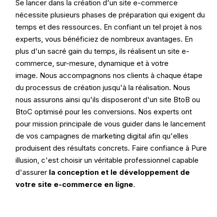
Se lancer dans la création d'un site e-commerce
nécessite plusieurs phases de préparation qui exigent du
temps et des ressources. En confiant un tel projet à nos
experts, vous bénéficiez de nombreux avantages. En
plus d'un sacré gain du temps, ils réalisent un site e-
commerce, sur-mesure, dynamique et à votre
image. Nous accompagnons nos clients à chaque étape
du processus de création jusqu'à la réalisation. Nous
nous assurons ainsi qu'ils disposeront d'un site BtoB ou
BtoC optimisé pour les conversions. Nos experts ont
pour mission principale de vous guider dans le lancement
de vos campagnes de marketing digital afin qu'elles
produisent des résultats concrets. Faire confiance à Pure
illusion, c'est choisir un véritable professionnel capable
d'assurer
la conception et le développement de
votre site e-commerce en ligne
.