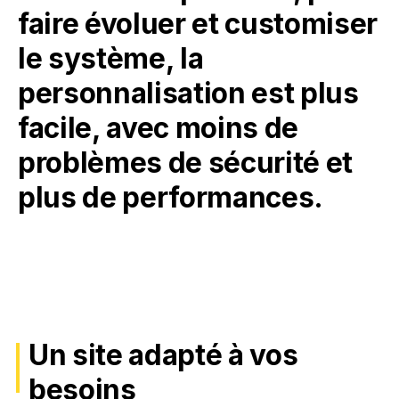
faire évoluer et customiser
le système, la
personnalisation est plus
facile, avec moins de
problèmes de sécurité et
plus de performances.
Un site adapté à vos
besoins