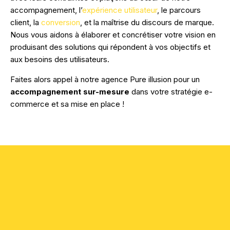
accompagnement, l’
expérience utilisateur
, le parcours
client, la
conversion
, et la maîtrise du discours de marque.
Nous vous aidons à élaborer et concrétiser votre vision en
produisant des solutions qui répondent à vos objectifs et
aux besoins des utilisateurs.
Faites alors appel à notre agence Pure illusion pour un
accompagnement sur-mesure
dans votre stratégie e-
commerce et sa mise en place !