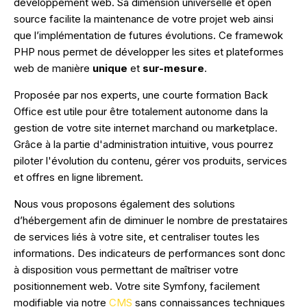
développement web. Sa dimension universelle et open
source facilite la maintenance de votre projet web ainsi
que l’implémentation de futures évolutions. Ce framewok
PHP nous permet de développer les sites et plateformes
web de manière
unique
et
sur-mesure
.
Proposée par nos experts, une courte formation Back
Office est utile pour être totalement autonome dans la
gestion de votre site internet marchand ou marketplace.
Grâce à la partie d'administration intuitive, vous pourrez
piloter l'évolution du contenu, gérer vos produits, services
et offres en ligne librement.
Nous vous proposons également des solutions
d’hébergement afin de diminuer le nombre de prestataires
de services liés à votre site, et centraliser toutes les
informations. Des indicateurs de performances sont donc
à disposition vous permettant de maîtriser votre
positionnement web. Votre site Symfony, facilement
modifiable via notre
CMS
sans connaissances techniques