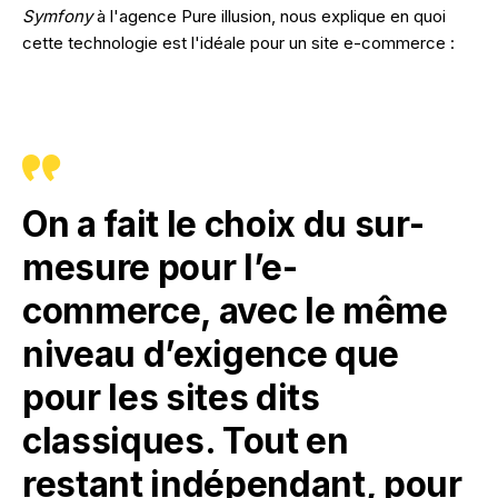
Symfony
à l'agence Pure illusion, nous explique en quoi
cette technologie est l'idéale pour un site e-commerce :
On a fait le choix du sur-
mesure pour l’e-
commerce, avec le même
niveau d’exigence que
pour les sites dits
classiques. Tout en
restant indépendant, pour