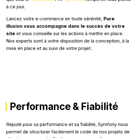
à ce jour.
Lancez votre e-commerce en toute sérénité,
Pure
illusion vous accompagne dans le succès de votre
site
et vous conseille sur les actions à mettre en place.
Nos experts sont à votre disposition de la conception, à la
mise en place et au suivi de votre projet.
Performance & Fiabilité
Réputé pour sa performance et sa fiabilité, Symfony nous
permet de structurer facilement le code de nos projets de