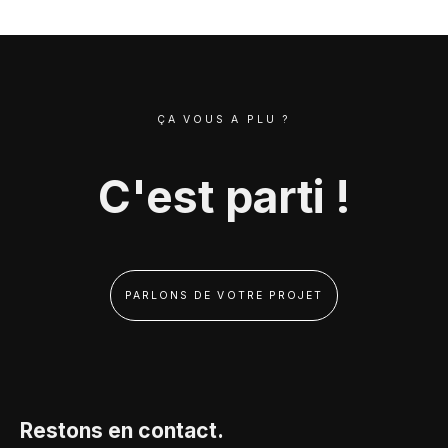
ÇA VOUS A PLU ?
C'est parti !
PARLONS DE VOTRE PROJET
Restons en contact.