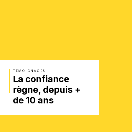
TÉMOIGNAGES
La confiance
règne, depuis +
de 10 ans