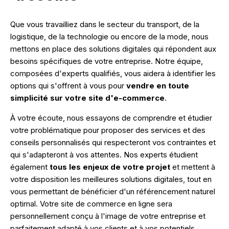
Que vous travailliez dans le secteur du transport, de la
logistique, de la technologie ou encore de la mode, nous
mettons en place des solutions digitales qui répondent aux
besoins spécifiques de votre entreprise. Notre équipe,
composées d'experts qualifiés, vous aidera à identifier les
options qui s'offrent à vous pour
vendre en toute
simplicité sur votre site d'e-commerce
.
À votre écoute, nous essayons de comprendre et étudier
votre problématique pour proposer des services et des
conseils personnalisés qui respecteront vos contraintes et
qui s'adapteront à vos attentes. Nos experts étudient
également
tous les enjeux de votre projet
et mettent à
votre disposition les meilleures solutions digitales, tout en
vous permettant de bénéficier d'un référencement naturel
optimal. Votre site de commerce en ligne sera
personnellement conçu à l'image de votre entreprise et
parfaitement adapté à vos clients et à vos potentiels