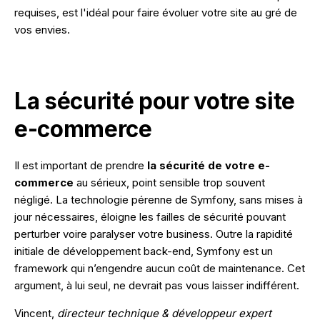
requises, est l'idéal pour faire évoluer votre site au gré de
vos envies.
La sécurité pour votre site
e-commerce
Il est important de prendre
la sécurité de votre e-
commerce
au sérieux, point sensible trop souvent
négligé. La technologie pérenne de Symfony, sans mises à
jour nécessaires, éloigne les failles de sécurité pouvant
perturber voire paralyser votre business. Outre la rapidité
initiale de développement back-end, Symfony est un
framework qui n’engendre aucun coût de maintenance. Cet
argument, à lui seul, ne devrait pas vous laisser indifférent.
Vincent,
directeur technique & développeur expert