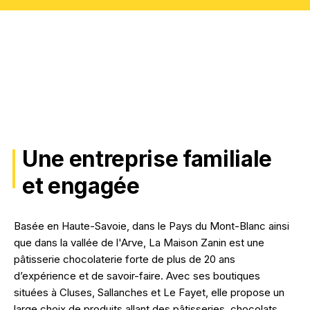
Une entreprise familiale
et engagée
Basée en Haute-Savoie, dans le Pays du Mont-Blanc ainsi
que dans la vallée de l'Arve, La Maison Zanin est une
pâtisserie chocolaterie forte de plus de 20 ans
d’expérience et de savoir-faire. Avec ses boutiques
situées à Cluses, Sallanches et Le Fayet, elle propose un
large choix de produits allant des pâtisseries, chocolats,