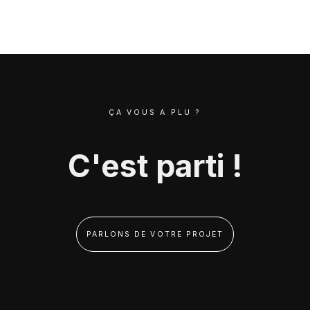
ÇA VOUS A PLU ?
C'est parti !
PARLONS DE VOTRE PROJET