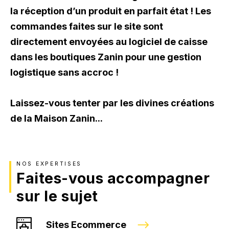
la réception d’un produit en parfait état ! Les
commandes faites sur le site sont
directement envoyées au logiciel de caisse
dans les boutiques Zanin pour une gestion
logistique sans accroc !
Laissez-vous tenter par les divines créations
de la Maison Zanin...
NOS EXPERTISES
Faites-vous accompagner
sur le sujet
Sites Ecommerce