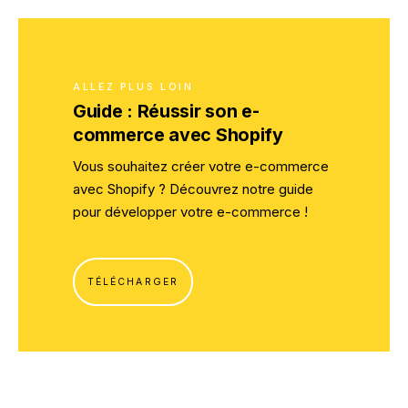
ALLEZ PLUS LOIN
Guide : Réussir son e-
commerce avec Shopify
Vous souhaitez créer votre e-commerce
avec Shopify ? Découvrez notre guide
pour développer votre e-commerce !
TÉLÉCHARGER