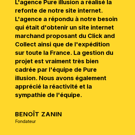
L'agence Pure illusion a réalisé la
refonte de notre site internet.
L'agence a répondu à notre besoin
qui était d'obtenir un site internet
marchand proposant du Click and
Collect ainsi que de l'expédition
sur toute la France. La gestion du
projet est vraiment très bien
cadrée par l'équipe de Pure
illusion. Nous avons également
apprécié la réactivité et la
sympathie de l'équipe.
BENOÎT ZANIN
Fondateur