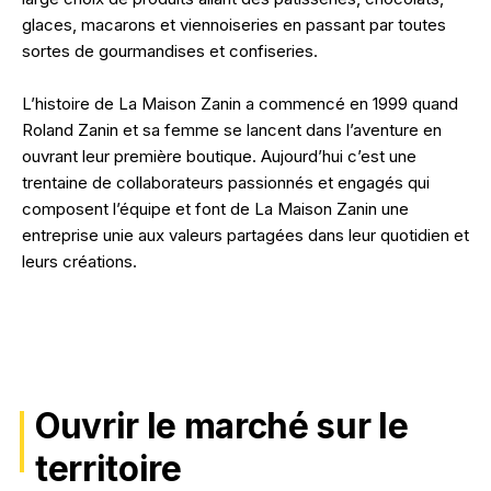
glaces, macarons et viennoiseries en passant par toutes
sortes de gourmandises et confiseries.
L’histoire de La Maison Zanin a commencé en 1999 quand
Roland Zanin et sa femme se lancent dans l’aventure en
ouvrant leur première boutique. Aujourd’hui c’est une
trentaine de collaborateurs passionnés et engagés qui
composent l’équipe et font de La Maison Zanin une
entreprise unie aux valeurs partagées dans leur quotidien et
leurs créations.
Ouvrir le marché sur le
territoire