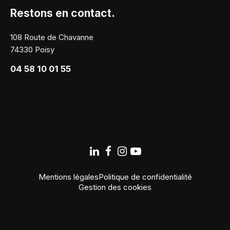
Restons en contact.
108 Route de Chavanne
74330 Poisy
04 58 10 01 55
Mentions légales
Politique de confidentialité
Gestion des cookies