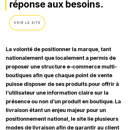
réponse aux besoins.
VOIR LE SITE
La volonté de positionner la marque, tant
nationalement que localement a permis de
proposer une structure e-commerce multi-
boutiques afin que chaque point de vente
puisse disposer de ses produits pour offrir à
l’utilisateur une information claire sur la
présence ou non d’un produit en boutique. La
livraison étant un enjeu majeur pour un
positionnement national, le site lie plusieurs
modes de livraison afin de garantir au client