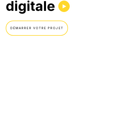
digitale
DÉMARRER VOTRE PROJET