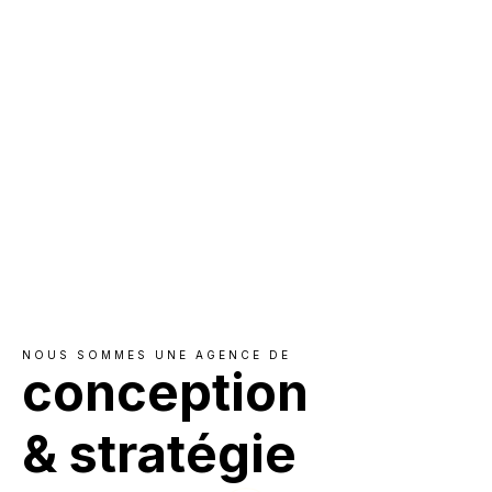
NOUS SOMMES UNE AGENCE DE
conception
& stratégie