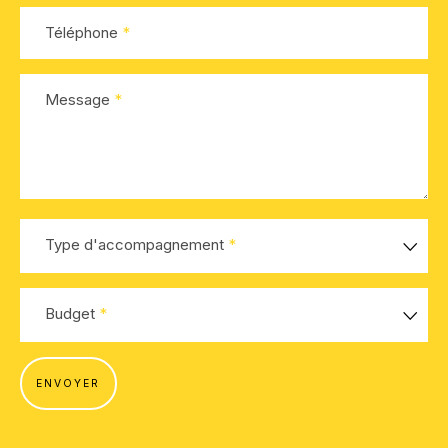
NOS RÉALISATIONS
Téléphone
Message
Type d'accompagnement
Budget
ENVOYER