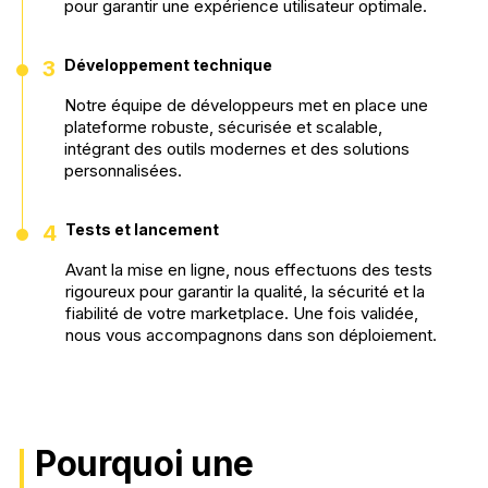
pour garantir une expérience utilisateur optimale.
•
3
Développement technique
Notre équipe de développeurs met en place une
plateforme robuste, sécurisée et scalable,
intégrant des outils modernes et des solutions
personnalisées.
•
4
Tests et lancement
Avant la mise en ligne, nous effectuons des tests
rigoureux pour garantir la qualité, la sécurité et la
fiabilité de votre marketplace. Une fois validée,
nous vous accompagnons dans son déploiement.
Pourquoi une