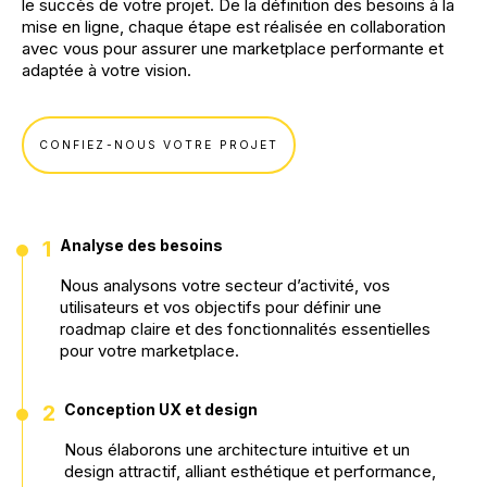
le succès de votre projet. De la définition des besoins à la
mise en ligne, chaque étape est réalisée en collaboration
avec vous pour assurer une marketplace performante et
adaptée à votre vision.
CONFIEZ-NOUS VOTRE PROJET
•
1
Analyse des besoins
Nous analysons votre secteur d’activité, vos
utilisateurs et vos objectifs pour définir une
roadmap claire et des fonctionnalités essentielles
pour votre marketplace.
•
2
Conception UX et design
Nous élaborons une architecture intuitive et un
design attractif, alliant esthétique et performance,