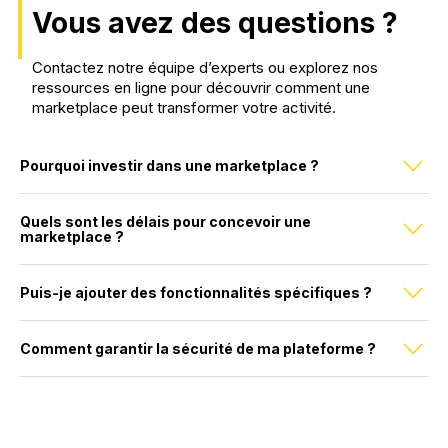
Vous avez des questions ?
Contactez notre équipe d’experts ou explorez nos
ressources en ligne pour découvrir comment une
marketplace peut transformer votre activité.
Pourquoi investir dans une marketplace ?
Quels sont les délais pour concevoir une
marketplace ?
Puis-je ajouter des fonctionnalités spécifiques ?
Comment garantir la sécurité de ma plateforme ?