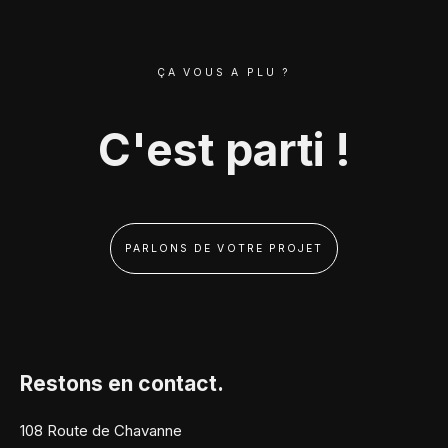
ÇA VOUS A PLU ?
C'est parti !
PARLONS DE VOTRE PROJET
Restons en contact.
108 Route de Chavanne