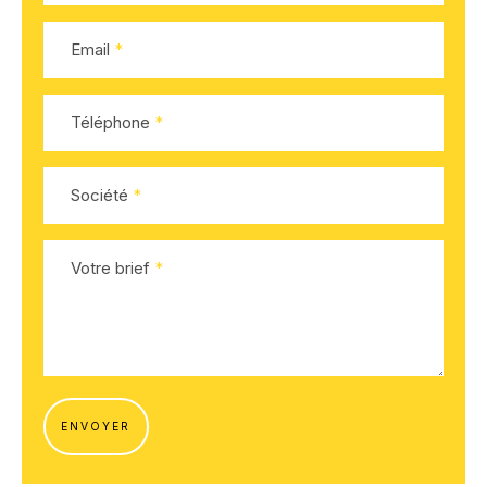
Email
Téléphone
Société
Votre brief
ENVOYER