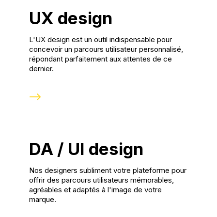
UX design
L'UX design est un outil indispensable pour
concevoir un parcours utilisateur personnalisé,
répondant parfaitement aux attentes de ce
dernier.
DA / UI design
Nos designers subliment votre plateforme pour
offrir des parcours utilisateurs mémorables,
agréables et adaptés à l'image de votre
marque.