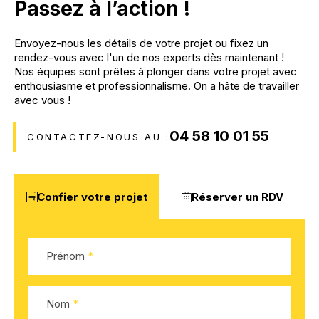
Passez à l’action !
Envoyez-nous les détails de votre projet ou fixez un
rendez-vous avec l'un de nos experts dès maintenant !
Nos équipes sont prêtes à plonger dans votre projet avec
enthousiasme et professionnalisme. On a hâte de travailler
avec vous !
04 58 10 01 55
CONTACTEZ-NOUS AU :
Confier votre projet
Réserver un RDV
Prénom
Nom