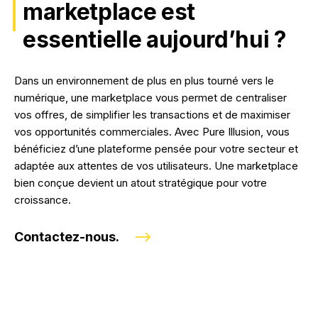
marketplace est
essentielle aujourd’hui ?
Dans un environnement de plus en plus tourné vers le
numérique, une marketplace vous permet de centraliser
vos offres, de simplifier les transactions et de maximiser
vos opportunités commerciales. Avec Pure Illusion, vous
bénéficiez d’une plateforme pensée pour votre secteur et
adaptée aux attentes de vos utilisateurs. Une marketplace
bien conçue devient un atout stratégique pour votre
croissance.
Contactez-nous.