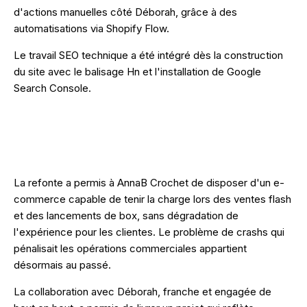
d'actions manuelles côté Déborah, grâce à des
automatisations via Shopify Flow.
Le travail SEO technique a été intégré dès la construction
du site avec le balisage Hn et l'installation de Google
Search Console.
La refonte a permis à AnnaB Crochet de disposer d'un e-
commerce capable de tenir la charge lors des ventes flash
et des lancements de box, sans dégradation de
l'expérience pour les clientes. Le problème de crashs qui
pénalisait les opérations commerciales appartient
désormais au passé.
La collaboration avec Déborah, franche et engagée de