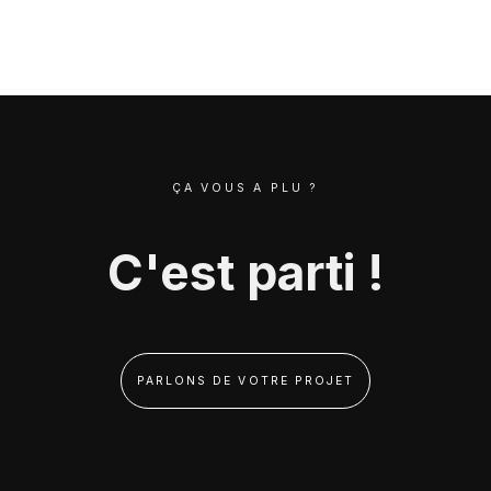
ÇA VOUS A PLU ?
C'est parti !
PARLONS DE VOTRE PROJET