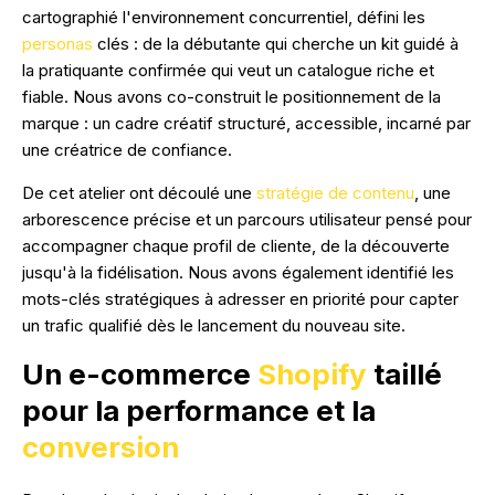
cartographié l'environnement concurrentiel, défini les
personas
clés : de la débutante qui cherche un kit guidé à
la pratiquante confirmée qui veut un catalogue riche et
fiable. Nous avons co-construit le positionnement de la
marque : un cadre créatif structuré, accessible, incarné par
une créatrice de confiance.
De cet atelier ont découlé une
stratégie de contenu
, une
arborescence précise et un parcours utilisateur pensé pour
accompagner chaque profil de cliente, de la découverte
jusqu'à la fidélisation. Nous avons également identifié les
mots-clés stratégiques à adresser en priorité pour capter
un trafic qualifié dès le lancement du nouveau site.
Un e-commerce
Shopify
taillé
pour la performance et la
conversion