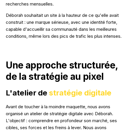
recherches mensuelles.
Déborah souhaitait un site à la hauteur de ce qu'elle avait
construit : une marque sérieuse, avec une identité forte,
capable d'accueillir sa communauté dans les meilleures
conditions, même lors des pics de trafic les plus intenses.
Une approche structurée,
de la stratégie au pixel
L'atelier de
stratégie digitale
Avant de toucher à la moindre maquette, nous avons
organisé un atelier de stratégie digitale avec Déborah.
L'objectif : comprendre en profondeur son marché, ses
cibles, ses forces et les freins à lever. Nous avons