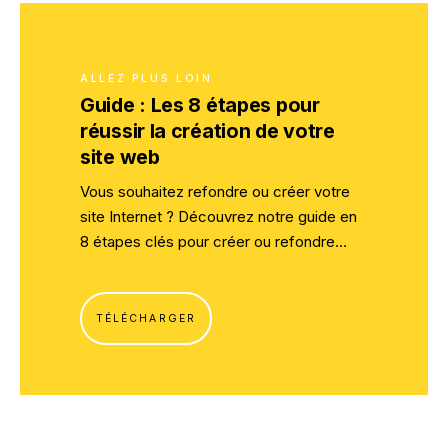
ALLEZ PLUS LOIN
Guide : Les 8 étapes pour
réussir la création de votre
site web
Vous souhaitez refondre ou créer votre
site Internet ? Découvrez notre guide en
8 étapes clés pour créer ou refondre
votre site internet !
TÉLÉCHARGER