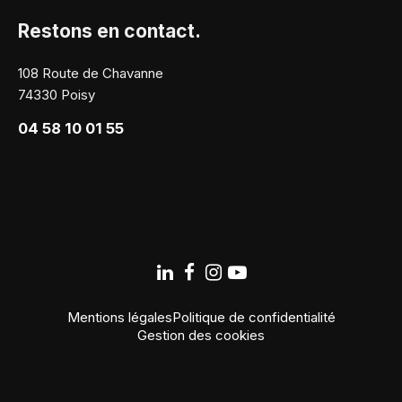
Restons en contact.
108 Route de Chavanne
74330 Poisy
04 58 10 01 55
Mentions légales
Politique de confidentialité
Gestion des cookies