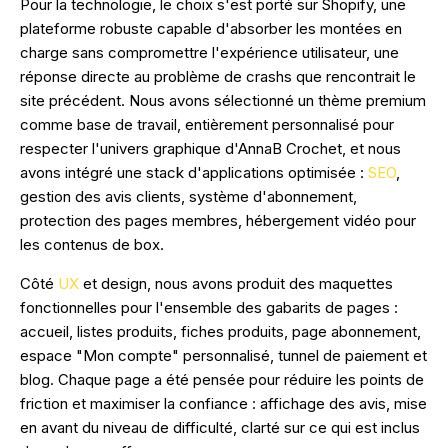
Pour la technologie, le choix s'est porté sur Shopify, une
plateforme robuste capable d'absorber les montées en
charge sans compromettre l'expérience utilisateur, une
réponse directe au problème de crashs que rencontrait le
site précédent. Nous avons sélectionné un thème premium
comme base de travail, entièrement personnalisé pour
respecter l'univers graphique d'AnnaB Crochet, et nous
avons intégré une stack d'applications optimisée :
SEO
,
gestion des avis clients, système d'abonnement,
protection des pages membres, hébergement vidéo pour
les contenus de box.
Côté
UX
et design, nous avons produit des maquettes
fonctionnelles pour l'ensemble des gabarits de pages :
accueil, listes produits, fiches produits, page abonnement,
espace "Mon compte" personnalisé, tunnel de paiement et
blog. Chaque page a été pensée pour réduire les points de
friction et maximiser la confiance : affichage des avis, mise
en avant du niveau de difficulté, clarté sur ce qui est inclus