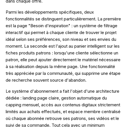
dans chaque offre.
Parmi les développements spécifiques, deux
fonctionnalités se distinguent particulièrement. La première
est la page "Besoin d'inspiration" : un système de filtrage
interactif qui permet à chaque cliente de trouver le projet
idéal selon ses préférences, son niveau et ses envies du
moment. La seconde est l'ajout au panier intelligent sur les
fiches produits patrons : lorsqu'une cliente sélectionne un
patron, elle peut ajouter directement le matériel nécessaire
à sa réalisation depuis la même page. Une fonctionnalité
très appréciée par la communauté, qui supprime une étape
de recherche souvent source d'abandon.
Le système d'abonnement a fait l'objet d'une architecture
dédiée : landing page claire, gestion automatique du
capping mensuel, accès aux contenus digitaux strictement
limités aux achats effectués, et espace membre centralisé
où chaque abonnée retrouve ses patrons, ses vidéos et le
suivi de sa commande. Tout cela avec un minimum