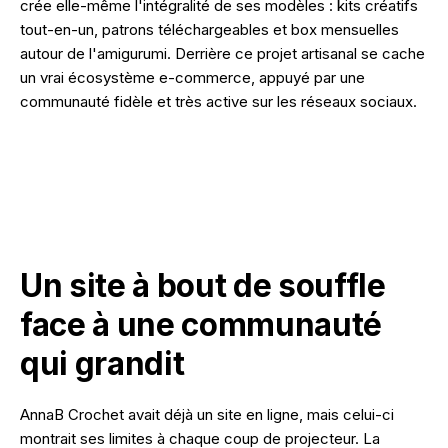
crée elle-même l'intégralité de ses modèles : kits créatifs
NOS RÉALISATIONS
tout-en-un, patrons téléchargeables et box mensuelles
autour de l'amigurumi. Derrière ce projet artisanal se cache
un vrai écosystème e-commerce, appuyé par une
communauté fidèle et très active sur les réseaux sociaux.
Un site à bout de souffle
face à une communauté
qui grandit
AnnaB Crochet avait déjà un site en ligne, mais celui-ci
montrait ses limites à chaque coup de projecteur. La