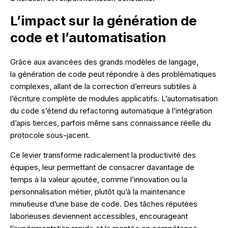
L’impact sur la génération de
code et l’automatisation
Grâce aux avancées des grands modèles de langage,
la génération de code peut répondre à des problématiques
complexes, allant de la correction d’erreurs subtiles à
l’écriture complète de modules applicatifs. L’automatisation
du code s’étend du refactoring automatique à l’intégration
d’apis tierces, parfois même sans connaissance réelle du
protocole sous-jacent.
Ce levier transforme radicalement la productivité des
équipes, leur permettant de consacrer davantage de
temps à la valeur ajoutée, comme l’innovation ou la
personnalisation métier, plutôt qu’à la maintenance
minutieuse d’une base de code. Des tâches réputées
laborieuses deviennent accessibles, encourageant