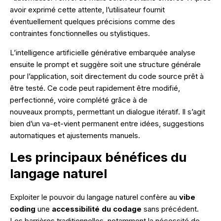
avoir exprimé cette attente, l’utilisateur fournit
éventuellement quelques précisions comme des
contraintes fonctionnelles ou stylistiques.
L’intelligence artificielle générative embarquée analyse
ensuite le prompt et suggère soit une structure générale
pour l’application, soit directement du code source prêt à
être testé. Ce code peut rapidement être modifié,
perfectionné, voire complété grâce à de
nouveaux prompts, permettant un dialogue itératif. Il s’agit
bien d’un va-et-vient permanent entre idées, suggestions
automatiques et ajustements manuels.
Les principaux bénéfices du
langage naturel
Exploiter le pouvoir du langage naturel confère au
vibe
coding
une
accessibilité du codage
sans précédent.
Les barrières traditionnelles, notamment la nécessité de