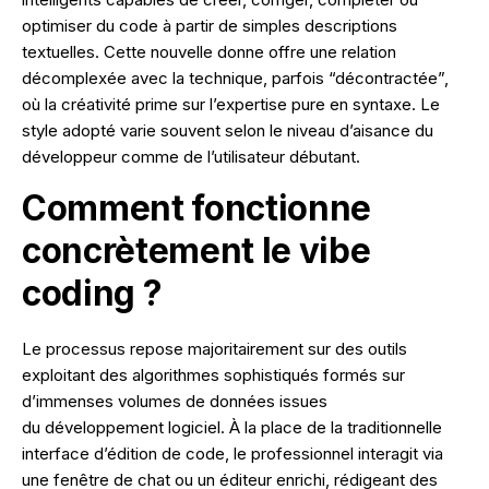
NOS RÉALISATIONS
optimiser du code à partir de simples descriptions
textuelles. Cette nouvelle donne offre une relation
décomplexée avec la technique, parfois “décontractée”,
où la créativité prime sur l’expertise pure en syntaxe. Le
style adopté varie souvent selon le niveau d’aisance du
développeur comme de l’utilisateur débutant.
Comment fonctionne
concrètement le vibe
coding ?
Le processus repose majoritairement sur des outils
exploitant des algorithmes sophistiqués formés sur
d’immenses volumes de données issues
du développement logiciel. À la place de la traditionnelle
interface d’édition de code, le professionnel interagit via
une fenêtre de chat ou un éditeur enrichi, rédigeant des