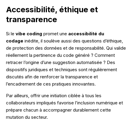
Accessibilité, éthique et
transparence
Si le
vibe coding
promet une
accessibilité du
codage
inédite, il soulève aussi des questions d’éthique,
de protection des données et de responsabilité. Qui valide
réellement la pertinence du code généré ? Comment
retracer l’origine d’une suggestion automatisée ? Des
dispositifs juridiques et techniques sont régulièrement
discutés afin de renforcer la transparence et
l’encadrement de ces pratiques innovantes.
Par ailleurs, offrir une initiation ciblée à tous les
collaborateurs impliqués favorise l’inclusion numérique et
prépare chacun à accompagner durablement cette
mutation du secteur.