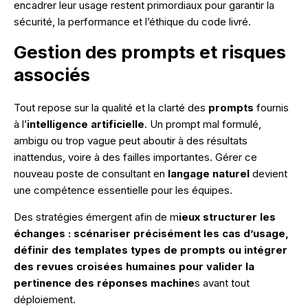
encadrer leur usage restent primordiaux pour garantir la
sécurité, la performance et l’éthique du code livré.
Gestion des prompts et risques
associés
Tout repose sur la qualité et la clarté des
prompts
fournis
à l’
intelligence artificielle
. Un prompt mal formulé,
ambigu ou trop vague peut aboutir à des résultats
inattendus, voire à des failles importantes. Gérer ce
nouveau poste de consultant en
langage naturel
devient
une compétence essentielle pour les équipes.
Des stratégies émergent afin de m
ieux structurer les
échanges : scénariser précisément les cas d’usage,
définir des templates types de prompts ou intégrer
des revues croisées humaines pour valider la
pertinence des réponses machine
s avant tout
déploiement.