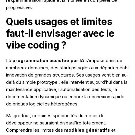
l’expérimentation rapide et la montée en compétence
progressive.
Quels usages et limites
faut-il envisager avec le
vibe coding ?
La
programmation assistée par IA
s’impose dans de
nombreux domaines, des startups agiles aux départements
innovation de grandes structures. Ses usages vont bien au-
delà du simple prototype ; elle intervient aujourd’hui dans la
maintenance applicative, l’automatisation des tests, la
documentation dynamique ou encore la connexion rapide
de briques logicielles hétérogènes.
Malgré tout, certaines spécificités du métier de
développeur ne sauraient disparaître totalement.
Comprendre les limites des
modèles génératifs
et