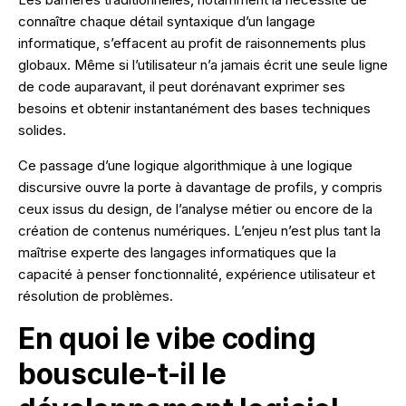
connaître chaque détail syntaxique d’un langage
informatique, s’effacent au profit de raisonnements plus
globaux. Même si l’utilisateur n’a jamais écrit une seule ligne
de code auparavant, il peut dorénavant exprimer ses
besoins et obtenir instantanément des bases techniques
solides.
Ce passage d’une logique algorithmique à une logique
discursive ouvre la porte à davantage de profils, y compris
ceux issus du design, de l’analyse métier ou encore de la
création de contenus numériques. L’enjeu n’est plus tant la
maîtrise experte des langages informatiques que la
capacité à penser fonctionnalité, expérience utilisateur et
résolution de problèmes.
En quoi le vibe coding
bouscule-t-il le