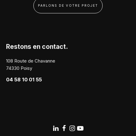
PARLONS DE VOTRE PROJET
Restons en contact.
108 Route de Chavanne
74330 Poisy
04 58 10 01 55