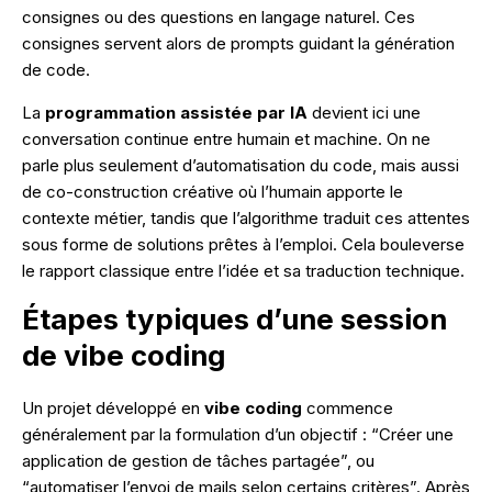
consignes ou des questions en langage naturel. Ces
consignes servent alors de prompts guidant la génération
de code.
La
programmation assistée par IA
devient ici une
conversation continue entre humain et machine. On ne
parle plus seulement d’automatisation du code, mais aussi
de co-construction créative où l’humain apporte le
contexte métier, tandis que l’algorithme traduit ces attentes
sous forme de solutions prêtes à l’emploi. Cela bouleverse
le rapport classique entre l’idée et sa traduction technique.
Étapes typiques d’une session
de vibe coding
Un projet développé en
vibe coding
commence
généralement par la formulation d’un objectif : “Créer une
application de gestion de tâches partagée”, ou
“automatiser l’envoi de mails selon certains critères”. Après