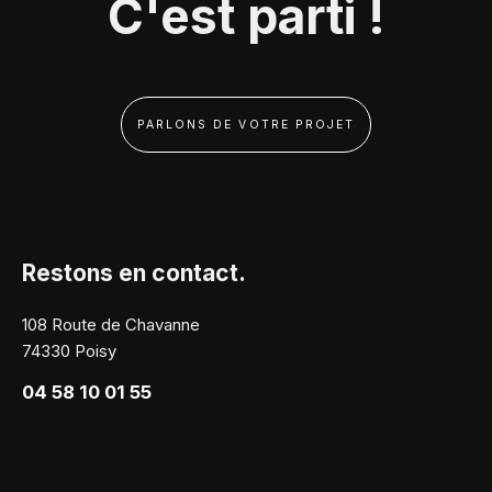
C'est parti !
PARLONS DE VOTRE PROJET
Restons en contact.
108 Route de Chavanne
74330 Poisy
04 58 10 01 55