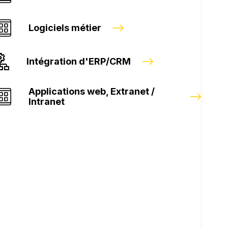
Logiciels métier
Intégration d'ERP/CRM
Applications web, Extranet /
Intranet