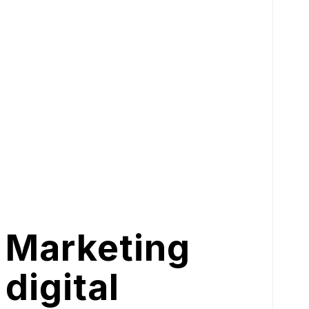
Marketing
digital