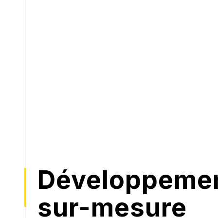
Développeme
sur-mesure