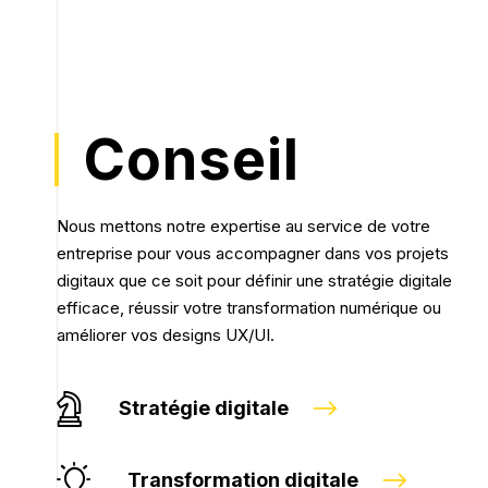
Conseil
Nous mettons notre expertise au service de votre
entreprise pour vous accompagner dans vos projets
digitaux que ce soit pour définir une stratégie digitale
efficace, réussir votre transformation numérique ou
améliorer vos designs UX/UI.
Stratégie digitale
Transformation digitale