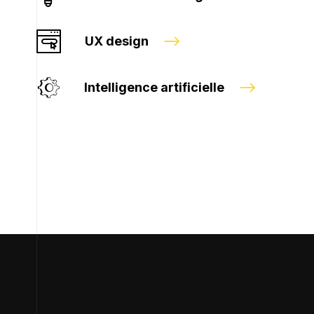
UX design
Intelligence artificielle