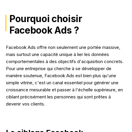
NOS RÉALISATIONS
Pourquoi choisir
Facebook Ads ?
Facebook Ads offre non seulement une portée massive,
mais surtout une capacité unique à lier les données
comportementales à des objectifs d'acquisition concrets.
Pour une entreprise qui cherche à se développer de
manière soutenue, Facebook Ads est bien plus qu'une
simple vitrine, c'est un canal essentiel pour générer une
croissance mesurable et passer à l'échelle supérieure, en
ciblant précisément les personnes qui sont prêtes à
devenir vos clients.