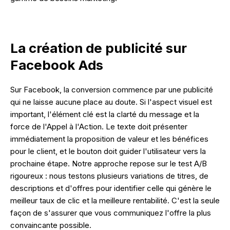
La création de publicité sur
Facebook Ads
Sur Facebook, la conversion commence par une publicité
qui ne laisse aucune place au doute. Si l'aspect visuel est
important, l'élément clé est la clarté du message et la
force de l'Appel à l'Action. Le texte doit présenter
immédiatement la proposition de valeur et les bénéfices
pour le client, et le bouton doit guider l'utilisateur vers la
prochaine étape. Notre approche repose sur le test A/B
rigoureux : nous testons plusieurs variations de titres, de
descriptions et d'offres pour identifier celle qui génère le
meilleur taux de clic et la meilleure rentabilité. C'est la seule
façon de s'assurer que vous communiquez l'offre la plus
convaincante possible.