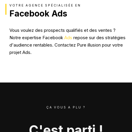
VOTRE AGENCE SPÉCIALISÉE EN
Facebook Ads
Vous voulez des prospects qualifiés et des ventes ?
Notre expertise Facebook
Ads
repose sur des stratégies
d'audience rentables. Contactez Pure illusion pour votre
projet Ads.
ÇA VOUS A PLU ?
C'est parti !