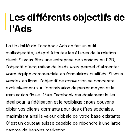
Les différents objectifs de
l'Ads
La flexibilité de Facebook Ads en fait un outil
multiobjectifs, adapté à toutes les étapes de la relation
client. Si vous êtes une entreprise de services ou B2B,
l'objectif d'acquisition de leads vous permet d'alimenter
votre équipe commerciale en formulaires qualifiés. Si vous
vendez en ligne, l'objectif de convertion se concentre
exclusivement sur l'optimisation du panier moyen et la
transaction finale. Mais Facebook est également le lieu
idéal pour la fidélisation et le reciblage : nous pouvons
cibler vos clients dormants pour des offres spéciales,
maximisant ainsi la valeur globale de votre base existante.
C'est un couteau suisse capable de répondre à une large
gamme de besoins marketing.