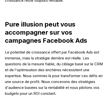
croissance reste toujours rentable.
Pure illusion peut vous
accompagner sur vos
campagnes Facebook Ads
Le potentiel de croissance offert par Facebook Ads est
immense, mais la stratégie derrière est réelle. Les
questions de la mesure fiable, du ciblage basé sur le CRM
et de l'optimisation des enchères nécessitent une
expertise. Nous sommes là pour transformer ces défis en
une source de profit. Nous concevons des stratégies
d'audience basées sur la rentabilité et nous pilotons vos
budgets pour un ROI constant.