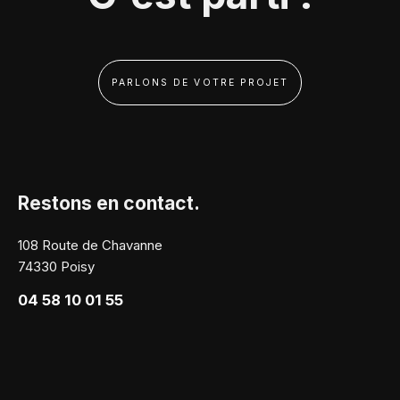
PARLONS DE VOTRE PROJET
Restons en contact.
108 Route de Chavanne
74330 Poisy
04 58 10 01 55