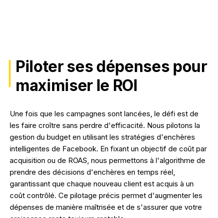
Piloter ses dépenses pour
maximiser le ROI
Une fois que les campagnes sont lancées, le défi est de
les faire croître sans perdre d'efficacité. Nous pilotons la
gestion du budget en utilisant les stratégies d'enchères
intelligentes de Facebook. En fixant un objectif de coût par
acquisition ou de ROAS, nous permettons à l'algorithme de
prendre des décisions d'enchères en temps réel,
garantissant que chaque nouveau client est acquis à un
coût contrôlé. Ce pilotage précis permet d'augmenter les
dépenses de manière maîtrisée et de s'assurer que votre