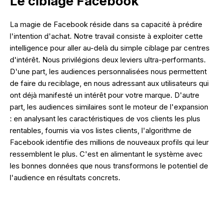
Le ciblage Facebook
La magie de Facebook réside dans sa capacité à prédire
l'intention d'achat. Notre travail consiste à exploiter cette
intelligence pour aller au-delà du simple ciblage par centres
d'intérêt. Nous privilégions deux leviers ultra-performants.
D'une part, les audiences personnalisées nous permettent
de faire du reciblage, en nous adressant aux utilisateurs qui
ont déjà manifesté un intérêt pour votre marque. D'autre
part, les audiences similaires sont le moteur de l'expansion
: en analysant les caractéristiques de vos clients les plus
rentables, fournis via vos listes clients, l'algorithme de
Facebook identifie des millions de nouveaux profils qui leur
ressemblent le plus. C'est en alimentant le système avec
les bonnes données que nous transformons le potentiel de
l'audience en résultats concrets.