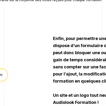
Enfin, pour permettre une
dispose d’un formulaire 
peut donc bloquer une ou 
gain de temps considérab
sans compter sur une
fac
pour l’ajout, la modifica
ON
formation en quelques cli
Un site et un logo tout 
Audiolook Formation !