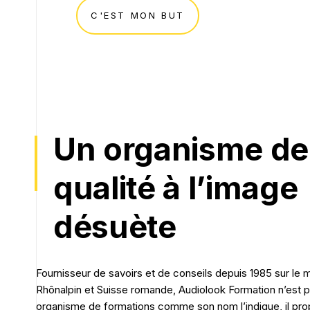
C'EST MON BUT
Un organisme de
qualité à l’image
désuète
Fournisseur de savoirs et de conseils depuis 1985 sur le
Rhônalpin et Suisse romande, Audiolook Formation n’est p
organisme de formations comme son nom l’indique, il pr