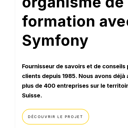
organisme de
formation ave
Symfony
Fournisseur de savoirs et de conseils
clients depuis 1985. Nous avons déj
plus de 400 entreprises sur le territoi
Suisse.
DÉCOUVRIR LE PROJET