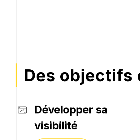
Des objectifs
Développer sa
visibilité