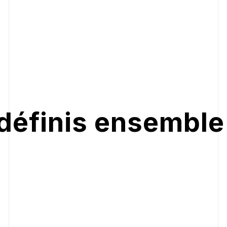
 définis ensemble