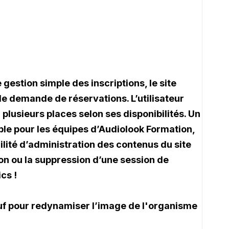
 gestion simple des inscriptions, le site
de demande de réservations. L’utilisateur
plusieurs places selon ses disponibilités. Un
le pour les équipes d’Audiolook Formation,
ilité d’administration des contenus
du site
tion ou la suppression d’une session de
cs !
neuf pour redynamiser l’image de l'organisme