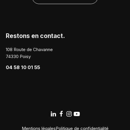
Restons en contact.
108 Route de Chavanne
74330 Poisy
04 58 10 01 55
Mentions légales
Politique de confidentialité