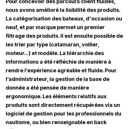
Pour concevoir des parcours client fluides,
nous avons amélioré la lisibilité des produits.
La catégorisation des bateaux, d'occasion ou
neuf, et par marque permet un premier
filtrage des produits. Il est ensuite possible de
les trier par type (catamaran, voilier,
moteur...) et modèle. La hiérarchie des
informations a été réfléchie de manière à
rendre l’expérience agréable et fluide. Pour
l’administrateur, la gestion de la base de
donnée a été pensée de manière
ergonomique. Les éléments relatifs aux
produits sont directement récupérées via un
logiciel de gestion pour les professionnels du
nautisme, ou bien renseignable en back