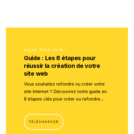
ALLEZ PLUS LOIN
Guide : Les 8 étapes pour
réussir la création de votre
site web
Vous souhaitez refondre ou créer votre
site Internet ? Découvrez notre guide en
8 étapes clés pour créer ou refondre
votre site internet !
TÉLÉCHARGER