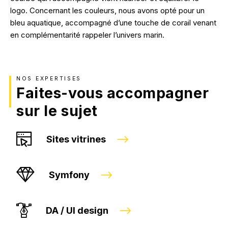
logo. Concernant les couleurs, nous avons opté pour un
bleu aquatique, accompagné d’une touche de corail venant
en complémentarité rappeler l’univers marin.
NOS EXPERTISES
Faites-vous accompagner
sur le sujet
Sites vitrines
Symfony
DA / UI design