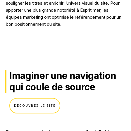
souligner les titres et enrichir l’univers visuel du site. Pour
apporter une plus grande notoriété à Esprit mer, les
équipes marketing ont optimisé le référencement pour un
bon positionnement du site.
Imaginer une navigation
qui coule de source
DÉCOUVREZ LE SITE