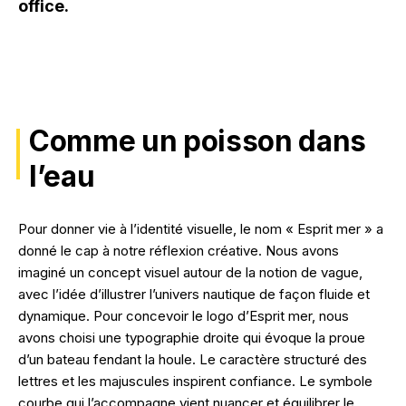
office.
Comme un poisson dans
l’eau
Pour donner vie à l’identité visuelle, le nom « Esprit mer » a
donné le cap à notre réflexion créative. Nous avons
imaginé un concept visuel autour de la notion de vague,
avec l’idée d’illustrer l’univers nautique de façon fluide et
dynamique. Pour concevoir le logo d’Esprit mer, nous
avons choisi une typographie droite qui évoque la proue
d’un bateau fendant la houle. Le caractère structuré des
lettres et les majuscules inspirent confiance. Le symbole
courbe qui l’accompagne vient nuancer et équilibrer le