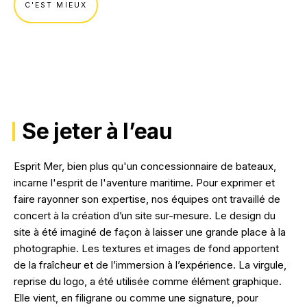
C'EST MIEUX
NOS RÉALISATIONS
Se jeter à l’eau
Esprit Mer, bien plus qu'un concessionnaire de bateaux,
incarne l'esprit de l'aventure maritime. Pour exprimer et
faire rayonner son expertise, nos équipes ont travaillé de
concert à la création d’un site sur-mesure. Le design du
site à été imaginé de façon à laisser une grande place à la
photographie. Les textures et images de fond apportent
de la fraîcheur et de l’immersion à l’expérience. La virgule,
reprise du logo, a été utilisée comme élément graphique.
Elle vient, en filigrane ou comme une signature, pour