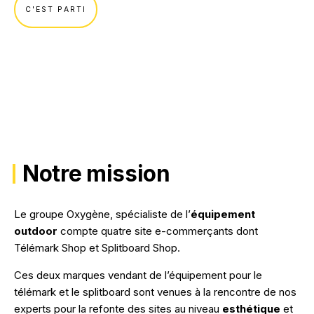
NOS RÉALISATIONS
C'EST PARTI
Notre mission
Le groupe Oxygène, spécialiste de l’
équipement
outdoor
compte quatre site e-commerçants dont
Télémark Shop et Splitboard Shop.
Ces deux marques vendant de l’équipement pour le
télémark et le splitboard sont venues à la rencontre de nos
experts pour la refonte des sites au niveau
esthétique
et