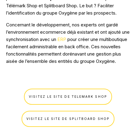
Télémark Shop et Splitboard Shop. Le but ? Faciliter
l’identification du groupe Oxygène par les prospects.
Concernant le développement, nos experts ont gardé
l’environnement ecommerce déjà existant et ont ajouté une
synchronisation avec un
ERP
pour créer une multiboutique
facilement administrable en back office. Ces nouvelles
fonctionnalités permettent dorénavant une gestion plus
aisée de l’ensemble des entités du groupe Oxygène.
VISITEZ LE SITE DE TELEMARK SHOP
VISITEZ LE SITE DE SPLITBOARD SHOP