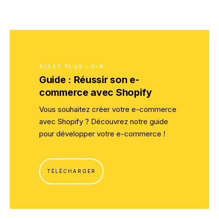
ALLEZ PLUS LOIN
Guide : Réussir son e-
commerce avec Shopify
Vous souhaitez créer votre e-commerce
avec Shopify ? Découvrez notre guide
pour développer votre e-commerce !
TÉLÉCHARGER