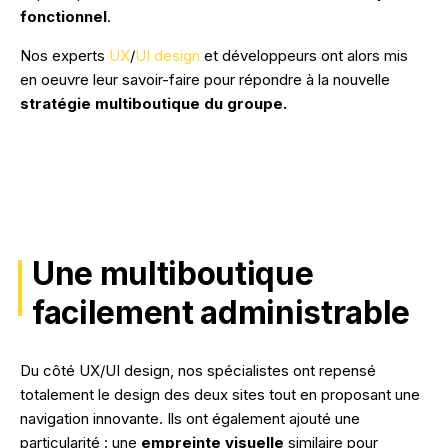
fonctionnel
.
Nos experts
UX
/
UI design
et développeurs ont alors mis
en oeuvre leur savoir-faire pour répondre à la nouvelle
stratégie multiboutique du groupe.
Une multiboutique
facilement administrable
Du côté UX/UI design, nos spécialistes ont repensé
totalement le design des deux sites tout en proposant une
navigation innovante. Ils ont également ajouté une
particularité : une
empreinte visuelle
similaire pour