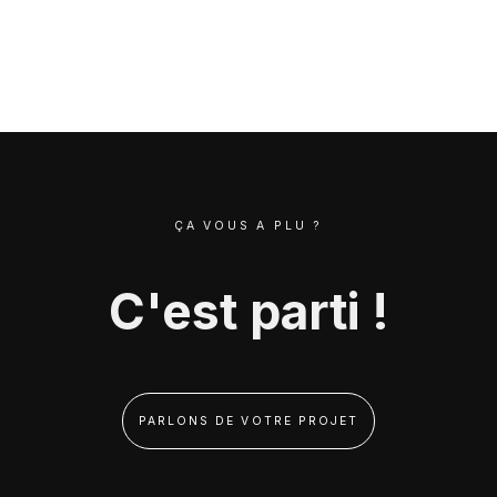
ÇA VOUS A PLU ?
C'est parti !
PARLONS DE VOTRE PROJET