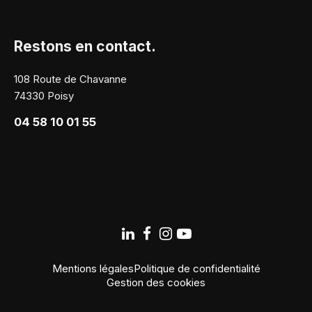
Restons en contact.
108 Route de Chavanne
74330 Poisy
04 58 10 01 55
Mentions légales
Politique de confidentialité
Gestion des cookies