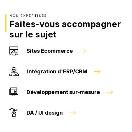
NOS EXPERTISES
Faites-vous accompagner
sur le sujet
Sites Ecommerce
Intégration d'ERP/CRM
Développement sur-mesure
DA / UI design