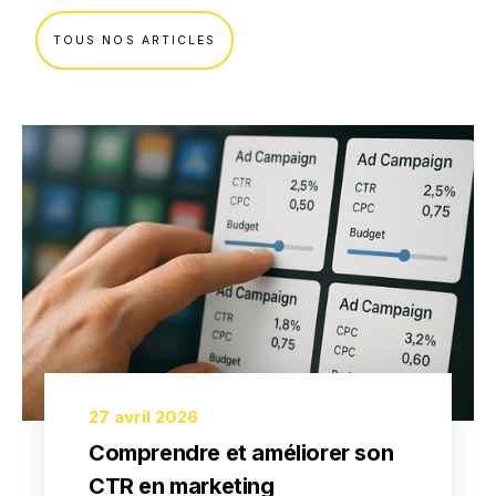
TOUS NOS ARTICLES
27 avril 2026
Comprendre et améliorer son
CTR en marketing