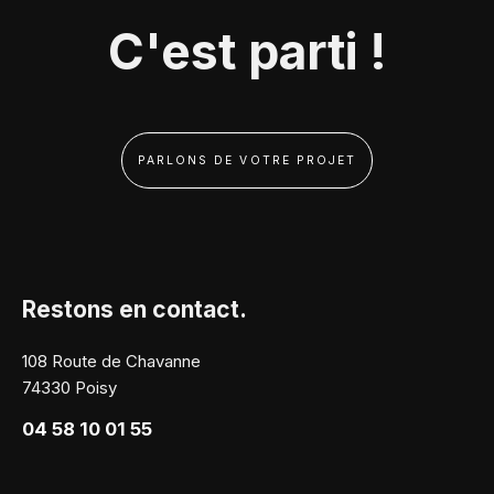
C'est parti !
PARLONS DE VOTRE PROJET
Restons en contact.
108 Route de Chavanne
74330 Poisy
04 58 10 01 55